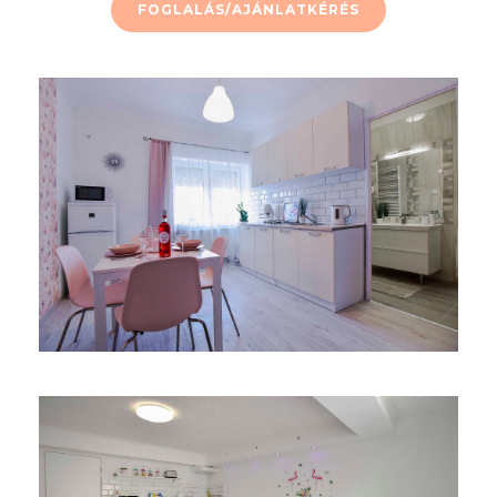
FOGLALÁS/AJÁNLATKÉRÉS