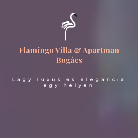
Flamingo Villa & Apartman
Bogács
Lágy luxus és elegancia
egy helyen